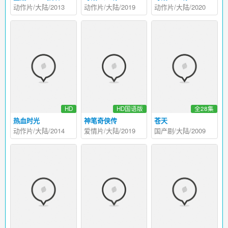
动作片/大陆/2013
动作片/大陆/2019
动作片/大陆/2020
HD
HD国语版
全28集
热血时光
神笔奇侠传
苍天
动作片/大陆/2014
爱情片/大陆/2019
国产剧/大陆/2009