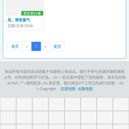
更新第95集
风，带有香气
日剧/日本/2026
首页
«
1
»
尾页
本站所有内容均自动收集于互联网上各站点，我们不参与资源存储和录制
上传，仅供测试和学习交流。<br />若无意中侵犯了您的版权，请点击此处
<a href="/">侵权投诉</a>来反馈，我们将在3个工作日内进行处理！<br
/>Copyright
百度地图
谷歌地图