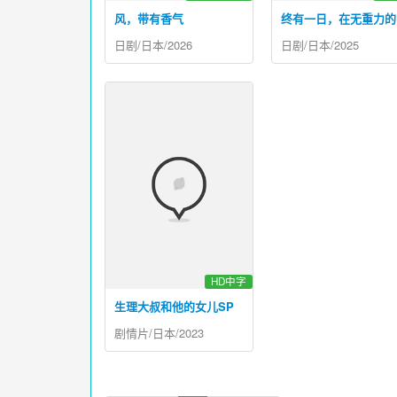
风，带有香气
终有一日，在无重力的
日剧/日本/2026
日剧/日本/2025
HD中字
生理大叔和他的女儿SP
剧情片/日本/2023