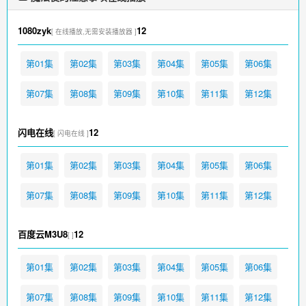
1080zyk
12
[ 在线播放,无需安装播放器 ]
第01集
第02集
第03集
第04集
第05集
第06集
第07集
第08集
第09集
第10集
第11集
第12集
闪电在线
12
[ 闪电在线 ]
第01集
第02集
第03集
第04集
第05集
第06集
第07集
第08集
第09集
第10集
第11集
第12集
百度云M3U8
12
[ ]
第01集
第02集
第03集
第04集
第05集
第06集
第07集
第08集
第09集
第10集
第11集
第12集