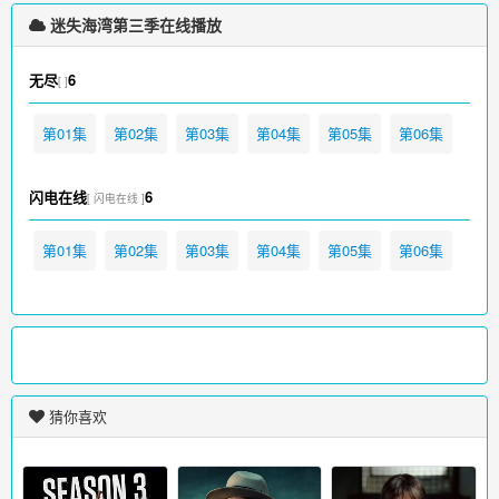
迷失海湾第三季在线播放
无尽
6
[ ]
第01集
第02集
第03集
第04集
第05集
第06集
闪电在线
6
[ 闪电在线 ]
第01集
第02集
第03集
第04集
第05集
第06集
猜你喜欢