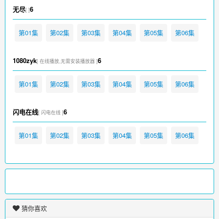
无尽
6
[ ]
第01集
第02集
第03集
第04集
第05集
第06集
1080zyk
6
[ 在线播放,无需安装播放器 ]
第01集
第02集
第03集
第04集
第05集
第06集
闪电在线
6
[ 闪电在线 ]
第01集
第02集
第03集
第04集
第05集
第06集
猜你喜欢