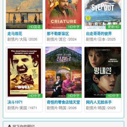
HD国语
HD中字
更新HD
走马观花
那不勒斯盲区
出走哥哥的彼界
剧情片
/
大陆
/
2026
剧情片
/
其它
/
2024
剧情片
/
日本
/
2025
HD中字
HD中字
HD中字
决斗1971
奇怪的零食店钱天堂
网内人无脸杀手
剧情片
/
美国
/
1971
剧情片
/
韩国
/
2026
剧情片
/
韩国
/
2025
留下你的脚印