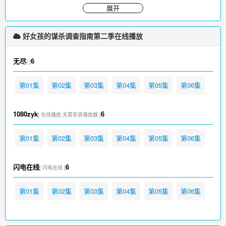
展开
好女孩的谋杀调查指南第二季在线播放
无尽
6
[ ]
第01集
第02集
第03集
第04集
第05集
第06集
1080zyk
6
[ 在线播放,无需安装播放器 ]
第01集
第02集
第03集
第04集
第05集
第06集
闪电在线
6
[ 闪电在线 ]
第01集
第02集
第03集
第04集
第05集
第06集