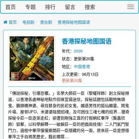
首页
专题
排行
留言
搜索
切
换
导
首页
电视剧
港台剧
香港探秘地图国语
航
香港探秘地图国语
年代：
2026
状态：更新第20集
地区：
中国香港
上次更新：
06月13日
更新第20集
「傳說探秘，引爆恐懼。」玄學大師莊一臣（黎耀祥飾）創立探秘頻
道，以香港各處神秘地點作招徠宣揚迷信，探秘話題包括戰時無頭
鬼、鵝頸橋神婆、尋找替身的民初女鬼、媚惑男性的狐仙顯靈、鬧鬼
片場、屋邨UFO、米婆婆陰間招魂，及可困住三魂七魄的結界…獵奇
探秘令莊一臣逐漸走紅；卻遭到剛強正直的打假網紅畢萍（龔嘉欣
飾）狙擊，以科學解釋一一破解莊一臣的把戲與技倆！二人鬥氣鬥智
鬥力，過程中畢萍慢慢撕開莊一臣隱藏的另一面，原來莊一臣是想借
畢萍之手自揭黑歷史，藉此贖罪…