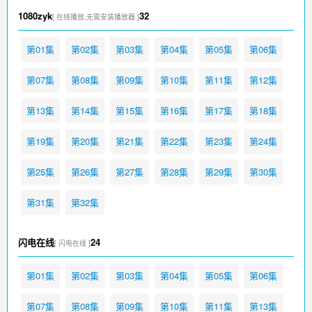
1080zyk
32
[ 在线播放,无需安装播放器 ]
第01集
第02集
第03集
第04集
第05集
第06集
第07集
第08集
第09集
第10集
第11集
第12集
第13集
第14集
第15集
第16集
第17集
第18集
第19集
第20集
第21集
第22集
第23集
第24集
第25集
第26集
第27集
第28集
第29集
第30集
第31集
第32集
闪电在线
24
[ 闪电在线 ]
第01集
第02集
第03集
第04集
第05集
第06集
第07集
第08集
第09集
第10集
第11集
第13集