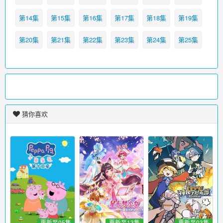
第14集
第15集
第16集
第17集
第18集
第19集
第20集
第21集
第22集
第23集
第24集
第25集
猜你喜欢
更新至05集
更新至13集
更新至03集