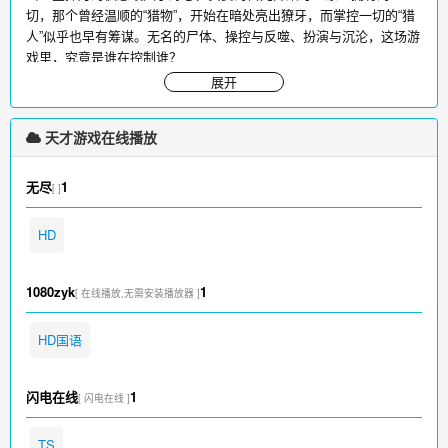
切，那个曾经温顺的“猎物”，开始在暗处亮出獠牙，而掌控一切的“猎
人”似乎也早有筹谋。无名的尸体、操控与反噬、扮演与沉沦，这场游
戏里，究竟是谁在控制谁？
展开
天才游戏免费在线观看，更多影视请访问
www.iikk.org
天才游戏在线播放
无尽
1
[ ]
HD
1080zyk
1
[ 在线播放,无需安装播放器 ]
HD国语
闪电在线
1
[ 闪电在线 ]
TS