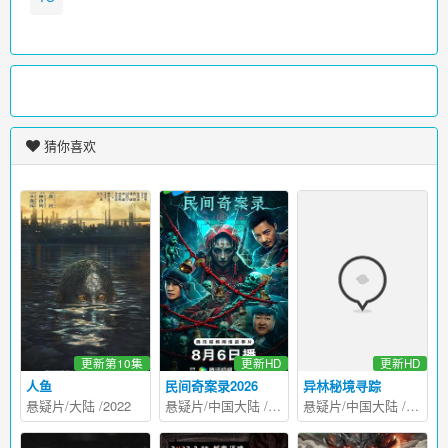
猜你喜欢
更新第10集
更新HD
更新HD
人鱼
民间奇案录2026
异林秘境寻踪
悬疑片
/
大陆
/
2022
悬疑片
/
中国大陆
/
2026
悬疑片
/
中国大陆
/
2026