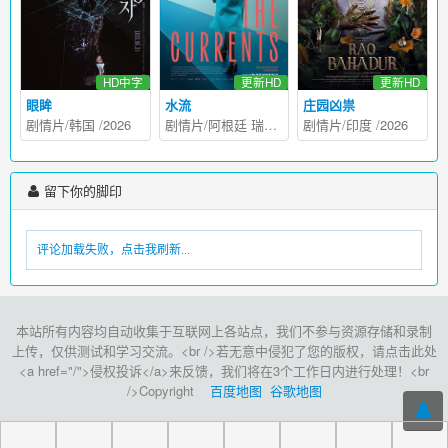
HD中字
更新HD
更新HD
眼眸
水流
庄园凶祟
剧情片
/
韩国
/
2026
剧情片
/
阿根廷
瑞士
/
2025
剧情片
/
印度
/
2026
留下你的脚印
评论加载失败，点击我刷新...
本站所有内容均自动收集于互联网上各站点，我们不参与资源存储和录制
上传，仅供测试和学习交流。<br />若无意中侵犯了您的版权，请点击此处
<a href="/">侵权投诉</a>来反馈，我们将在3个工作日内进行处理！<br
/>Copyright
百度地图
谷歌地图