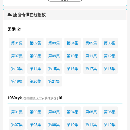
唐诡奇谭在线播放
无尽
21
[ ]
第01集
第02集
第03集
第04集
第05集
第06集
第07集
第08集
第09集
第10集
第11集
第12集
第13集
第14集
第15集
第16集
第17集
第18集
第19集
第20集
第21集
1080zyk
16
[ 在线播放,无需安装播放器 ]
第01集
第02集
第03集
第04集
第05集
第06集
第07集
第08集
第09集
第10集
第11集
第12集