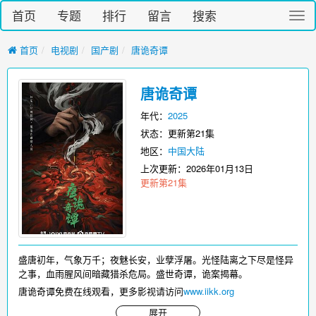
首页
专题
排行
留言
搜索
切
换
导
首页
电视剧
国产剧
唐诡奇谭
航
唐诡奇谭
年代：
2025
状态：更新第21集
地区：
中国大陆
上次更新：
2026年01月13日
更新第21集
盛唐初年，气象万千；夜魅长安，业孽浮屠。光怪陆离之下尽是怪异
之事，血雨腥风间暗藏猎杀危局。盛世奇谭，诡案揭幕。
唐诡奇谭免费在线观看，更多影视请访问
www.iikk.org
展开