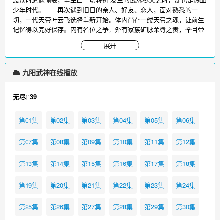
少年时代。 再次遇到旧日的亲人、好友、恋人，面对熟悉的一
切，一代天帝叶云飞选择重新开始。体内尚存一缕天帝之魂，让前生
记忆得以完好保存。内有名位之争，外有家族矿脉荣辱之责，举目帝
国天骄聚集，四大宗派各为其势，天玄大陆豪杰并起，叶云飞熟谙这
展开
世界强者为尊的规则。在千年天帝记忆的帮助下，叶云飞的武功进步
惊人，在武道世界之中不断成长，并带领家族、师门快速壮大。
安定时日未几，外来侵略者铁蹄来犯，叶云飞率众奋起反抗，保卫家
九阳武神在线播放
园生生不息。 为了追求更高层次的武道之路，叶...
九阳武神免费在线观看，更多影视请访问
www.iikk.org
无尽
39
[ ]
第01集
第02集
第03集
第04集
第05集
第06集
第07集
第08集
第09集
第10集
第11集
第12集
第13集
第14集
第15集
第16集
第17集
第18集
第19集
第20集
第21集
第22集
第23集
第24集
第25集
第26集
第27集
第28集
第29集
第30集