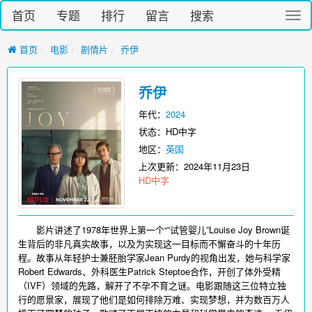
首页
专题
排行
留言
搜索
切
换
导
首页
电影
剧情片
乔伊
航
乔伊
年代：
2024
状态：HD中字
地区：
英国
上次更新：
2024年11月23日
HD中字
影片讲述了1978年世界上第一个“”试管婴儿”Louise Joy Brown诞
生背后的非凡真实故事，以及为实现这一目标而不懈奋斗的十年历
程。故事从年轻护士兼胚胎学家Jean Purdy的视角出发，她与科学家
Robert Edwards、外科医生Patrick Steptoe合作，开创了体外受精
（IVF）领域的先路，解开了不孕不育之谜。电影跟随这三位特立独
行的愿景家，展现了他们是如何排除万难、实现梦想，并为数百万人