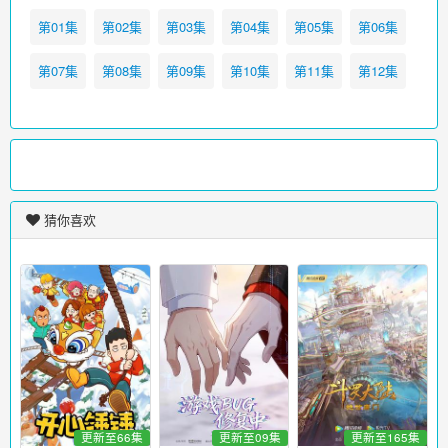
第01集
第02集
第03集
第04集
第05集
第06集
第07集
第08集
第09集
第10集
第11集
第12集
猜你喜欢
更新至66集
更新至09集
更新至165集