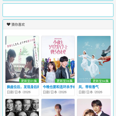
猜你喜欢
更新至01集
更新至06集
更新至94集
换座位后，发现身后的男生好像喜欢我
今晚也要和连环杀手约会
风，带有香气
日剧
/
日本
/
2026
日剧
/
日本
/
2026
日剧
/
日本
/
2026