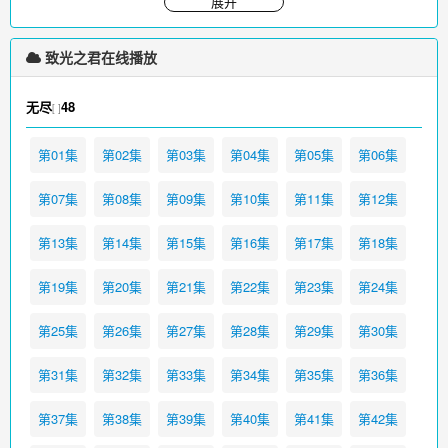
展开
致光之君在线播放
无尽
48
[ ]
第01集
第02集
第03集
第04集
第05集
第06集
第07集
第08集
第09集
第10集
第11集
第12集
第13集
第14集
第15集
第16集
第17集
第18集
第19集
第20集
第21集
第22集
第23集
第24集
第25集
第26集
第27集
第28集
第29集
第30集
第31集
第32集
第33集
第34集
第35集
第36集
第37集
第38集
第39集
第40集
第41集
第42集