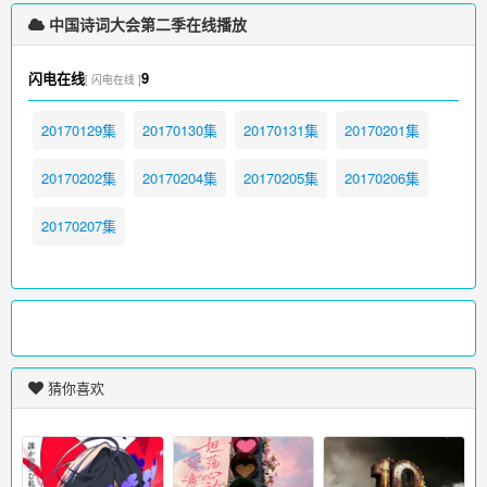
中国诗词大会第二季在线播放
闪电在线
9
[ 闪电在线 ]
20170129集
20170130集
20170131集
20170201集
20170202集
20170204集
20170205集
20170206集
20170207集
猜你喜欢