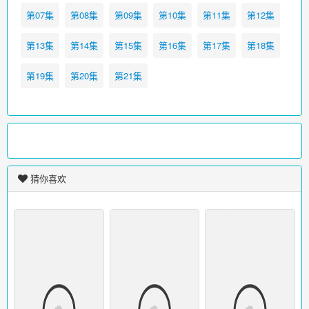
第07集
第08集
第09集
第10集
第11集
第12集
第13集
第14集
第15集
第16集
第17集
第18集
第19集
第20集
第21集
猜你喜欢