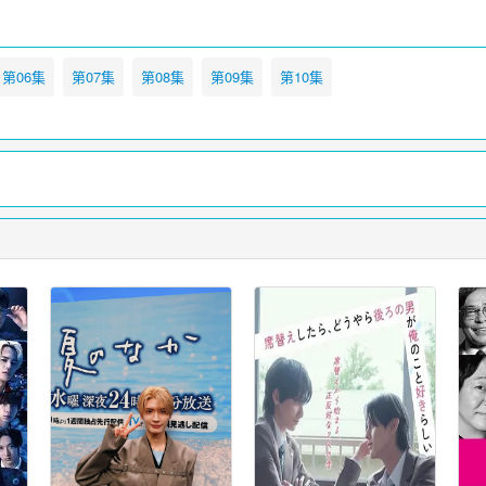
第06集
第07集
第08集
第09集
第10集