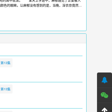
当地的高中就读。 某天上学途中，麻郁遇见了正要被人
同颜色的眼眸。让麻郁没有想到的是，当晚，深衣奈竟然出
。就这样，麻郁开始了和深衣奈的同居生活，随着时间的
双子星在线观看，更多影视请访问
www.iikk.org
第13集
第13集