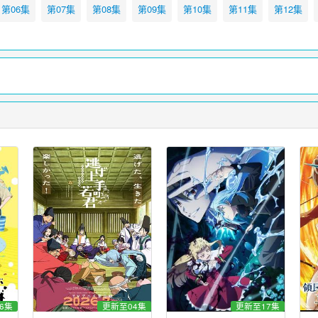
第06集
第07集
第08集
第09集
第10集
第11集
第12集
6集
更新至04集
更新至17集