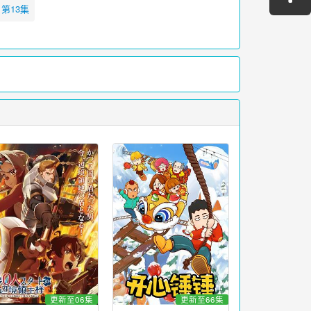
第13集
更新至06集
更新至66集