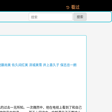
看过
搜索
进藤尚美
佐久间红美
泽城美雪
井上喜久子
保志总一朗
己的过去一无所知。一次偶然中，他在电视上看到了和自己