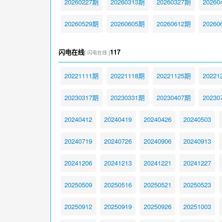
20260227期
20260313期
20260327期
20260
20260529期
20260605期
20260612期
20260
闪电在线
117
[ 闪电在线 ]
20221111期
20221118期
20221125期
20221
20230317期
20230331期
20230407期
20230
20240412
20240419
20240426
20240503
20240719
20240726
20240906
20240913
20241206
20241213
20241221
20241227
20250509
20250516
20250521
20250523
20250912
20250919
20250926
20251003