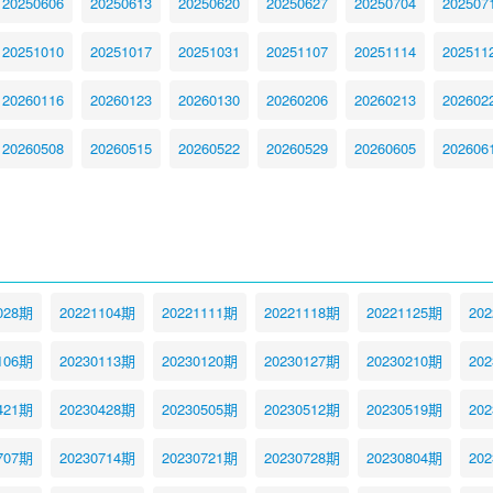
20250606
20250613
20250620
20250627
20250704
202507
20251010
20251017
20251031
20251107
20251114
202511
20260116
20260123
20260130
20260206
20260213
202602
20260508
20260515
20260522
20260529
20260605
202606
028期
20221104期
20221111期
20221118期
20221125期
20
106期
20230113期
20230120期
20230127期
20230210期
20
421期
20230428期
20230505期
20230512期
20230519期
20
707期
20230714期
20230721期
20230728期
20230804期
20