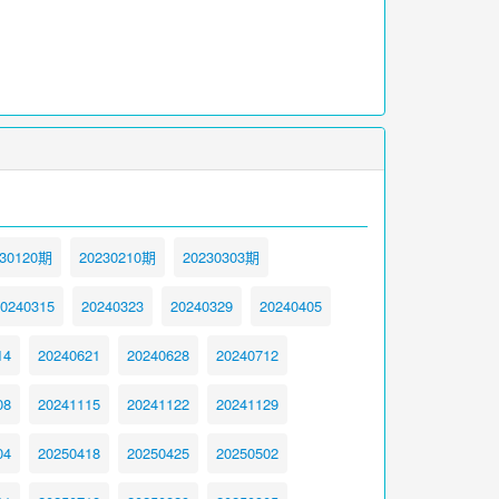
230120期
20230210期
20230303期
0240315
20240323
20240329
20240405
14
20240621
20240628
20240712
08
20241115
20241122
20241129
04
20250418
20250425
20250502