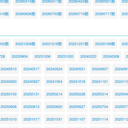
403期
20260410期
20260417期
20260424期
20260501期
20
619期
20260626期
20260703期
20260710期
20260717期
20
202期
20221209期
20221216期
20221231期
20230106期
20
728
20230804
20231006
20231020
20240223
20240308
2
20240510
20240517
20240524
20240531
20240607
202406
20240920
20240927
20241004
20241018
20241101
202411
20250103
20250131
20250214
20250228
20250314
202504
20250606
20250613
20250620
20250627
20250704
202507
20251010
20251017
20251031
20251107
20251114
202511