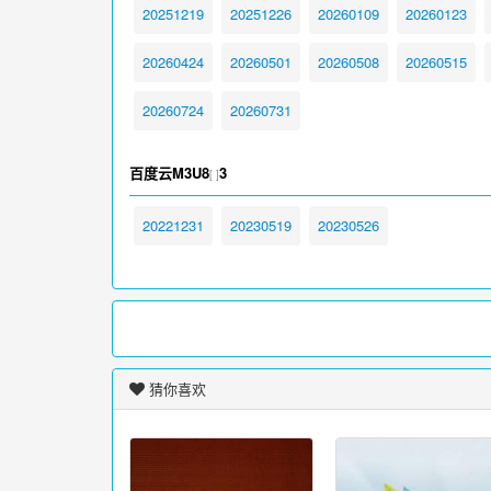
20251219
20251226
20260109
20260123
20260424
20260501
20260508
20260515
20260724
20260731
百度云M3U8
3
[ ]
20221231
20230519
20230526
猜你喜欢