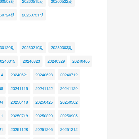
260508期
20260515期
20260522期
260724期
20260731期
230120期
20230210期
20230303期
0240315
20240323
20240329
20240405
14
20240621
20240628
20240712
08
20241115
20241122
20241129
04
20250418
20250425
20250502
11
20250718
20250829
20250905
21
20251128
20251205
20251212