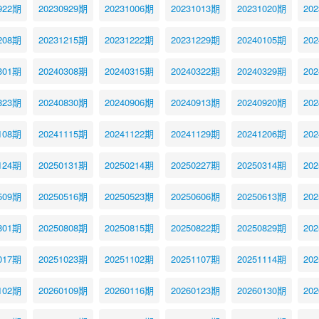
922期
20230929期
20231006期
20231013期
20231020期
20
208期
20231215期
20231222期
20231229期
20240105期
20
301期
20240308期
20240315期
20240322期
20240329期
20
823期
20240830期
20240906期
20240913期
20240920期
20
108期
20241115期
20241122期
20241129期
20241206期
20
124期
20250131期
20250214期
20250227期
20250314期
20
509期
20250516期
20250523期
20250606期
20250613期
20
801期
20250808期
20250815期
20250822期
20250829期
20
017期
20251023期
20251102期
20251107期
20251114期
20
102期
20260109期
20260116期
20260123期
20260130期
20