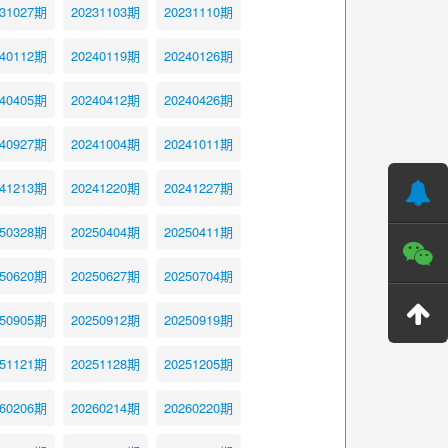
231027期
20231103期
20231110期
240112期
20240119期
20240126期
240405期
20240412期
20240426期
240927期
20241004期
20241011期
241213期
20241220期
20241227期
250328期
20250404期
20250411期
250620期
20250627期
20250704期
250905期
20250912期
20250919期
251121期
20251128期
20251205期
260206期
20260214期
20260220期