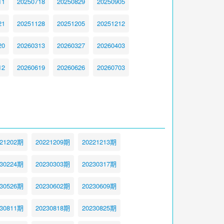
11
20250718
20250829
20250905
21
20251128
20251205
20251212
20
20260313
20260327
20260403
12
20260619
20260626
20260703
221202期
20221209期
20221213期
230224期
20230303期
20230317期
230526期
20230602期
20230609期
230811期
20230818期
20230825期