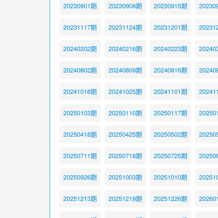
20230901期
20230908期
20230915期
20230
20231117期
20231124期
20231201期
20231
20240202期
20240216期
20240223期
20240
20240802期
20240809期
20240816期
20240
20241018期
20241025期
20241101期
20241
20250103期
20250110期
20250117期
20250
20250418期
20250425期
20250502期
20250
20250711期
20250718期
20250725期
20250
20250926期
20251003期
20251010期
20251
20251213期
20251219期
20251226期
20260