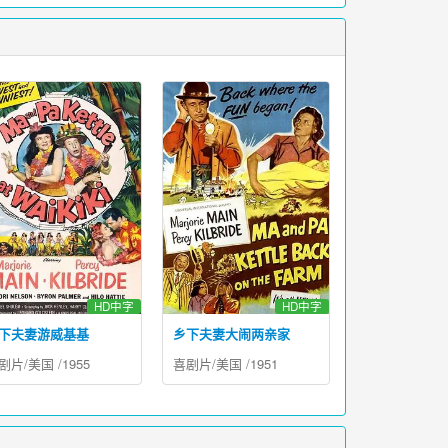
HD中字
HD中字
下夫妻游威基基
乡下夫妻大闹两亲家
剧片
/
美国
/
1955
喜剧片
/
美国
/
1951