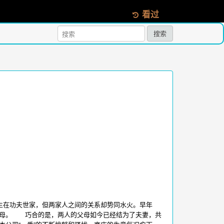
看过
搜索
生在功夫世家，但两家人之间的关系却势同水火。早年
父母。 巧合的是，两人的父母如今已经结为了夫妻，共