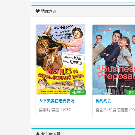
猜你喜欢
HD中字
更新
乡下夫妻在老麦农场
契约约会
喜剧片
/
美国
/
1957
喜剧片
/
印度尼西亚
/
2025
留下你的脚印