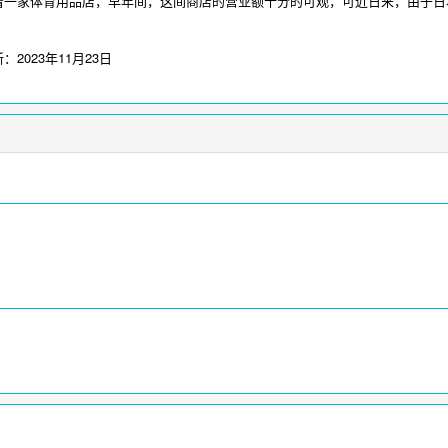
着一家体育用品店，早年间，这间商店的营业额十分的可观，可近日来，由于日
母焦头烂额的样子，胡狗蛋和阿妹决定留在他们身边，帮助他们渡过难关。然而
。
爱看影视-电影电视剧在线播放
为您提供顽皮家族在线观看，更多影视请访问
w
新：
2023年11月23日