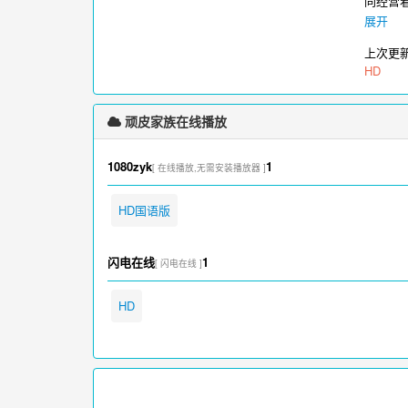
同经营
看到父
展开
的阴谋
上次更
HD
顽皮家族在线播放
1080zyk
1
[ 在线播放,无需安装播放器 ]
HD国语版
闪电在线
1
[ 闪电在线 ]
HD