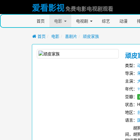
爱看影视
免费电影电视剧观看
首页
电影
电视剧
综艺
动漫
首页
电影
喜剧片
顽皮家族
顽皮
类型：
导演：
主演：
年代：
1
豆瓣：
状态：H
地区：
语言：
胡狗蛋
间，胡