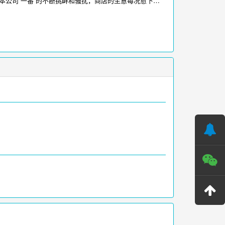
本公司“一番”的不断挑衅和骚扰，商店的生意每况愈下。
，他们并不知道的是，狡猾的一番公司正在筹划一个邪恶
ww.iikk.org